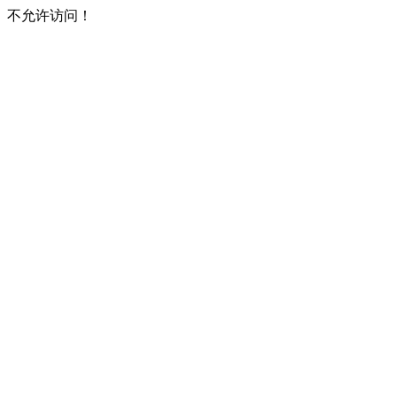
不允许访问！