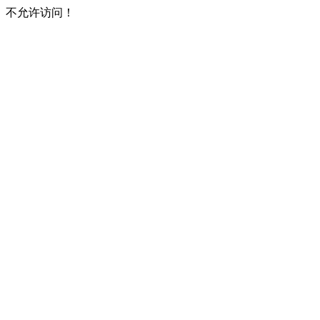
不允许访问！