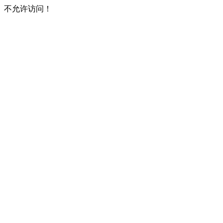
不允许访问！