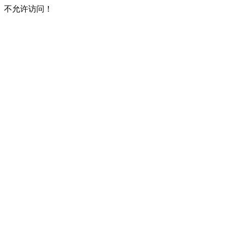
不允许访问！