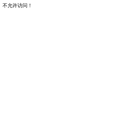
不允许访问！