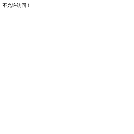
不允许访问！