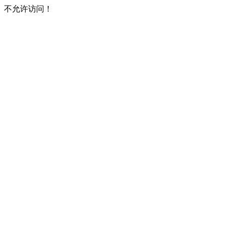
不允许访问！